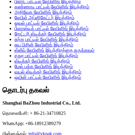
பிளாட் பாட்டில் லேபிளிங் இயந்திரம்
கண்ணாடி பாட்டில் லேபிளிங் இயந்திரம்
அதிவேக லேபிளிங் இயந்திரம்
லேபிள் அப்ளிகேட்டர் இயந்திரம்
ஓவல் பாட்டில் லேபிளிங் இயந்திரம்
பிளாஸ்டிக் பாட்டில் லேபிளிங் இயந்திரம்
ரோட்டரி ஸ்டிக்கர் லேபிளிங் இயந்திரம்
சுற்று பாட்டில் லேபிளிங் இயந்திரம்
சுய பிசின் லேபிளிங் இயந்திரம்
ஸ்லீவ் லேபிளிங் இயந்திரத்தை சுருக்கவும்
சதுர பாட்டில் லேபிளிங் இயந்திரம்
ஸ்டிக்கர் லேபிளிங் இயந்திரம்
மேல் பக்க லேபிளிங் இயந்திரம்
வயல் ஸ்டிக்கர் லேபிளிங் இயந்திரம்
ஒயின் பாட்டில் லேபிளிங் இயந்திரம்
தொடர்பு தகவல்
Shanghai BaZhou Industrial Co., Ltd.
தொலைபேசி: + 86-21-34710825
WhatsApp: +86-18912389279
மின்னஞ்சல்:
info@vkpak.com