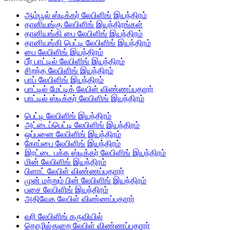
ஆம்பூல் ஸ்டிக்கர் லேபிளிங் இயந்திரம்
தானியங்கு லேபிளிங் இயந்திரங்கள்
தானியங்கி பை லேபிளிங் இயந்திரம்
தானியங்கி பெட்டி லேபிளிங் இயந்திரம்
பை லேபிளிங் இயந்திரம்
பீர் பாட்டில் லேபிளிங் இயந்திரம்
சிறந்த லேபிளிங் இயந்திரம்
பாப் லேபிளிங் இயந்திரம்
பாட்டில் மேட்டிக் லேபிள் விண்ணப்பதாரர்
பாட்டில் ஸ்டிக்கர் லேபிளிங் இயந்திரம்
பெட்டி லேபிளிங் இயந்திரம்
அட்டைப்பெட்டி லேபிளிங் இயந்திரம்
ஒப்பனை லேபிளிங் இயந்திரம்
கோப்பை லேபிளிங் இயந்திரம்
இரட்டை பக்க ஸ்டிக்கர் லேபிளிங் இயந்திரம்
மின் லேபிளிங் இயந்திரம்
பிளாட் லேபிள் விண்ணப்பதாரர்
முன் மற்றும் பின் லேபிளிங் இயந்திரம்
பசை லேபிளிங் இயந்திரம்
அதிவேக லேபிள் விண்ணப்பதாரர்
வரி லேபிளிங் கருவியில்
தொழில்துறை லேபிள் விண்ணப்பதாரர்