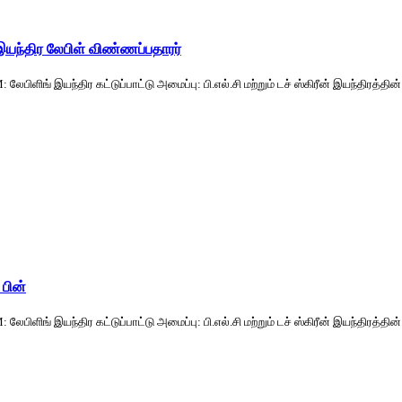
 இயந்திர லேபிள் விண்ணப்பதாரர்
் இயந்திர கட்டுப்பாட்டு அமைப்பு: பி.எல்.சி மற்றும் டச் ஸ்கிரீன் இயந்திரத்தின் பெய
 பின்
் இயந்திர கட்டுப்பாட்டு அமைப்பு: பி.எல்.சி மற்றும் டச் ஸ்கிரீன் இயந்திரத்தின் பெய