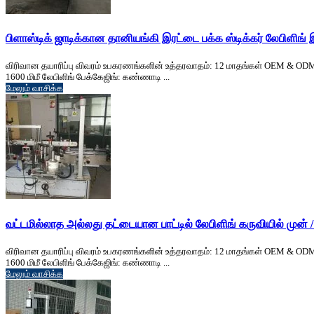
பிளாஸ்டிக் ஜாடிக்கான தானியங்கி இரட்டை பக்க ஸ்டிக்கர் லேபிளிங்
விரிவான தயாரிப்பு விவரம் உபகரணங்களின் உத்தரவாதம்: 12 மாதங்கள் OEM & ODM: லேபிளிங
1600 மிமீ லேபிளிங் பேக்கேஜிங்: கண்ணாடி ...
மேலும் வாசிக்க
வட்டமில்லாத அல்லது தட்டையான பாட்டில் லேபிளிங் கருவியில் முன் /
விரிவான தயாரிப்பு விவரம் உபகரணங்களின் உத்தரவாதம்: 12 மாதங்கள் OEM & ODM: லேபிளிங
1600 மிமீ லேபிளிங் பேக்கேஜிங்: கண்ணாடி ...
மேலும் வாசிக்க