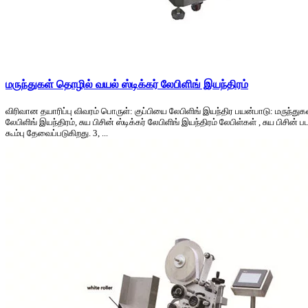
மருந்துகள் தொழில் வயல் ஸ்டிக்கர் லேபிளிங் இயந்திரம்
விரிவான தயாரிப்பு விவரம் பொருள்: குப்பியை லேபிளிங் இயந்திர பயன்பாடு: மருந்துகள
லேபிளிங் இயந்திரம், சுய பிசின் ஸ்டிக்கர் லேபிளிங் இயந்திரம் லேபிள்கள் , சுய பிசின
கூம்பு தேவைப்படுகிறது. 3, ...