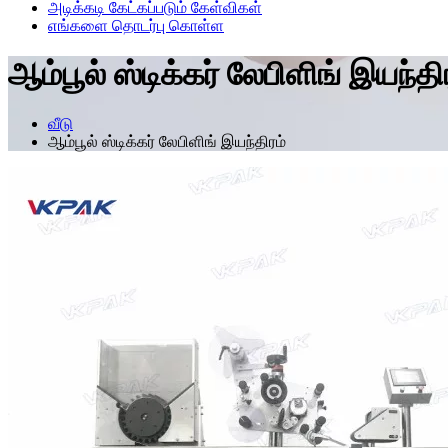
அடிக்கடி கேட்கப்படும் கேள்விகள்
எங்களை தொடர்பு கொள்ள
ஆம்பூல் ஸ்டிக்கர் லேபிளிங் இயந்தி
வீடு
ஆம்பூல் ஸ்டிக்கர் லேபிளிங் இயந்திரம்