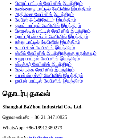
பிளாட் பாட்டில் லேபிளிங் இயந்திரம்
கண்ணாடி பாட்டில் லேபிளிங் இயந்திரம்
அதிவேக லேபிளிங் இயந்திரம்
லேபிள் அப்ளிகேட்டர் இயந்திரம்
ஓவல் பாட்டில் லேபிளிங் இயந்திரம்
பிளாஸ்டிக் பாட்டில் லேபிளிங் இயந்திரம்
ரோட்டரி ஸ்டிக்கர் லேபிளிங் இயந்திரம்
சுற்று பாட்டில் லேபிளிங் இயந்திரம்
சுய பிசின் லேபிளிங் இயந்திரம்
ஸ்லீவ் லேபிளிங் இயந்திரத்தை சுருக்கவும்
சதுர பாட்டில் லேபிளிங் இயந்திரம்
ஸ்டிக்கர் லேபிளிங் இயந்திரம்
மேல் பக்க லேபிளிங் இயந்திரம்
வயல் ஸ்டிக்கர் லேபிளிங் இயந்திரம்
ஒயின் பாட்டில் லேபிளிங் இயந்திரம்
தொடர்பு தகவல்
Shanghai BaZhou Industrial Co., Ltd.
தொலைபேசி: + 86-21-34710825
WhatsApp: +86-18912389279