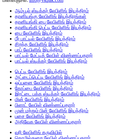
மின்னஞ்சல்:
info@vkpak.com
ஆம்பூல் ஸ்டிக்கர் லேபிளிங் இயந்திரம்
தானியங்கு லேபிளிங் இயந்திரங்கள்
தானியங்கி பை லேபிளிங் இயந்திரம்
தானியங்கி பெட்டி லேபிளிங் இயந்திரம்
பை லேபிளிங் இயந்திரம்
பீர் பாட்டில் லேபிளிங் இயந்திரம்
சிறந்த லேபிளிங் இயந்திரம்
பாப் லேபிளிங் இயந்திரம்
பாட்டில் மேட்டிக் லேபிள் விண்ணப்பதாரர்
பாட்டில் ஸ்டிக்கர் லேபிளிங் இயந்திரம்
பெட்டி லேபிளிங் இயந்திரம்
அட்டைப்பெட்டி லேபிளிங் இயந்திரம்
ஒப்பனை லேபிளிங் இயந்திரம்
கோப்பை லேபிளிங் இயந்திரம்
இரட்டை பக்க ஸ்டிக்கர் லேபிளிங் இயந்திரம்
மின் லேபிளிங் இயந்திரம்
பிளாட் லேபிள் விண்ணப்பதாரர்
முன் மற்றும் பின் லேபிளிங் இயந்திரம்
பசை லேபிளிங் இயந்திரம்
அதிவேக லேபிள் விண்ணப்பதாரர்
வரி லேபிளிங் கருவியில்
தொழில்துறை லேபிள் விண்ணப்பதாரர்