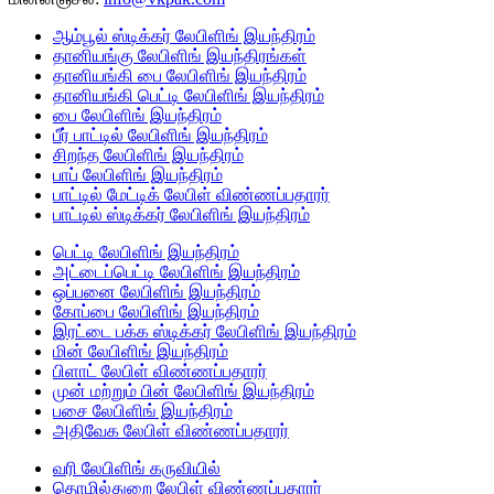
ஆம்பூல் ஸ்டிக்கர் லேபிளிங் இயந்திரம்
தானியங்கு லேபிளிங் இயந்திரங்கள்
தானியங்கி பை லேபிளிங் இயந்திரம்
தானியங்கி பெட்டி லேபிளிங் இயந்திரம்
பை லேபிளிங் இயந்திரம்
பீர் பாட்டில் லேபிளிங் இயந்திரம்
சிறந்த லேபிளிங் இயந்திரம்
பாப் லேபிளிங் இயந்திரம்
பாட்டில் மேட்டிக் லேபிள் விண்ணப்பதாரர்
பாட்டில் ஸ்டிக்கர் லேபிளிங் இயந்திரம்
பெட்டி லேபிளிங் இயந்திரம்
அட்டைப்பெட்டி லேபிளிங் இயந்திரம்
ஒப்பனை லேபிளிங் இயந்திரம்
கோப்பை லேபிளிங் இயந்திரம்
இரட்டை பக்க ஸ்டிக்கர் லேபிளிங் இயந்திரம்
மின் லேபிளிங் இயந்திரம்
பிளாட் லேபிள் விண்ணப்பதாரர்
முன் மற்றும் பின் லேபிளிங் இயந்திரம்
பசை லேபிளிங் இயந்திரம்
அதிவேக லேபிள் விண்ணப்பதாரர்
வரி லேபிளிங் கருவியில்
தொழில்துறை லேபிள் விண்ணப்பதாரர்