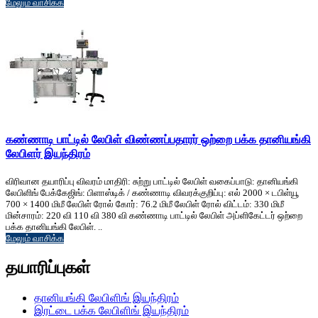
மேலும் வாசிக்க
கண்ணாடி பாட்டில் லேபிள் விண்ணப்பதாரர் ஒற்றை பக்க தானியங்கி
லேபிளர் இயந்திரம்
விரிவான தயாரிப்பு விவரம் மாதிரி: சுற்று பாட்டில் லேபிள் வகைப்பாடு: தானியங்கி
லேபிளிங் பேக்கேஜிங்: பிளாஸ்டிக் / கண்ணாடி விவரக்குறிப்பு: எல் 2000 × டபிள்யூ
700 × 1400 மிமீ லேபிள் ரோல் கோர்: 76.2 மிமீ லேபிள் ரோல் விட்டம்: 330 மிமீ
மின்சாரம்: 220 வி 110 வி 380 வி கண்ணாடி பாட்டில் லேபிள் அப்ளிகேட்டர் ஒற்றை
பக்க தானியங்கி லேபிள். ..
மேலும் வாசிக்க
தயாரிப்புகள்
தானியங்கி லேபிளிங் இயந்திரம்
இரட்டை பக்க லேபிளிங் இயந்திரம்