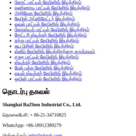
பிளாட் பாட்டில் லேபிளிங் இயந்திரம்
கண்ணாடி பாட்டில் லேபிளிங் இயந்திரம்
அதிவேக லேபிளிங் இயந்திரம்
லேபிள் அப்ளிகேட்டர் இயந்திரம்
ஓவல் பாட்டில் லேபிளிங் இயந்திரம்
பிளாஸ்டிக் பாட்டில் லேபிளிங் இயந்திரம்
ரோட்டரி ஸ்டிக்கர் லேபிளிங் இயந்திரம்
சுற்று பாட்டில் லேபிளிங் இயந்திரம்
சுய பிசின் லேபிளிங் இயந்திரம்
ஸ்லீவ் லேபிளிங் இயந்திரத்தை சுருக்கவும்
சதுர பாட்டில் லேபிளிங் இயந்திரம்
ஸ்டிக்கர் லேபிளிங் இயந்திரம்
மேல் பக்க லேபிளிங் இயந்திரம்
வயல் ஸ்டிக்கர் லேபிளிங் இயந்திரம்
ஒயின் பாட்டில் லேபிளிங் இயந்திரம்
தொடர்பு தகவல்
Shanghai BaZhou Industrial Co., Ltd.
தொலைபேசி: + 86-21-34710825
WhatsApp: +86-18912389279
மின்னஞ்சல்:
info@vkpak.com