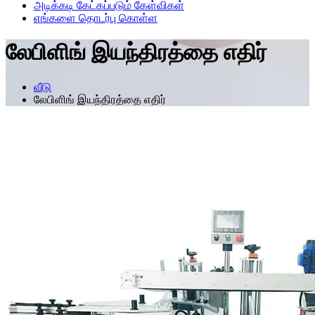
அடிக்கடி கேட்கப்படும் கேள்விகள்
எங்களை தொடர்பு கொள்ள
லேபிளிங் இயந்திரத்தை எதிர்
வீடு
லேபிளிங் இயந்திரத்தை எதிர்