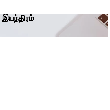
் இயந்திரம்