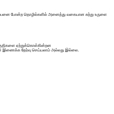
்து, ஒப்பனை போன்ற தொழில்களில் அனைத்து வகையான சுற்று உருளை
 பகுதிகளை ஏற்றுக்கொள்கின்றன
ருடன் இணைக்க தேர்வு செய்யலாம் அல்லது இல்லை.