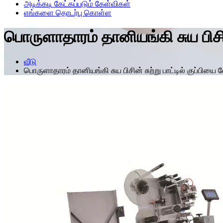
அடிக்கடி கேட்கப்படும் கேள்விகள்
எங்களை தொடர்பு கொள்ள
பொருளாதாரம் தானியங்கி சுய பிசின்
வீடு
பொருளாதாரம் தானியங்கி சுய பிசின் சுற்று பாட்டில் குப்பியை 