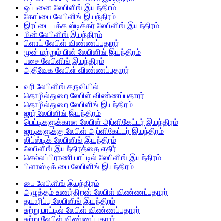
ஒப்பனை லேபிளிங் இயந்திரம்
கோப்பை லேபிளிங் இயந்திரம்
இரட்டை பக்க ஸ்டிக்கர் லேபிளிங் இயந்திரம்
மின் லேபிளிங் இயந்திரம்
பிளாட் லேபிள் விண்ணப்பதாரர்
முன் மற்றும் பின் லேபிளிங் இயந்திரம்
பசை லேபிளிங் இயந்திரம்
அதிவேக லேபிள் விண்ணப்பதாரர்
வரி லேபிளிங் கருவியில்
தொழில்துறை லேபிள் விண்ணப்பதாரர்
தொழில்துறை லேபிளிங் இயந்திரம்
ஜார் லேபிளிங் இயந்திரம்
பெட்டிகளுக்கான லேபிள் அப்ளிகேட்டர் இயந்திரம்
ஜாடிகளுக்கு லேபிள் அப்ளிகேட்டர் இயந்திரம்
லிப்ஸ்டிக் லேபிளிங் இயந்திரம்
லேபிளிங் இயந்திரத்தை எதிர்
செல்லப்பிராணி பாட்டில் லேபிளிங் இயந்திரம்
பிளாஸ்டிக் பை லேபிளிங் இயந்திரம்
பை லேபிளிங் இயந்திரம்
அழுத்தம் உணர்திறன் லேபிள் விண்ணப்பதாரர்
தயாரிப்பு லேபிளிங் இயந்திரம்
சுற்று பாட்டில் லேபிள் விண்ணப்பதாரர்
சுற்று லேபிள் விண்ணப்பதாரர்