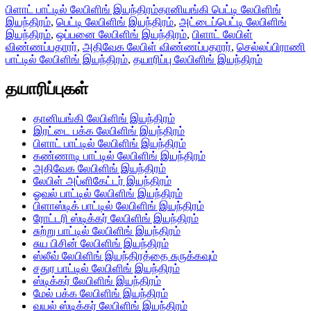
பிளாட் பாட்டில் லேபிளிங் இயந்திரம்
தானியங்கி பெட்டி லேபிளிங்
இயந்திரம்
,
பெட்டி லேபிளிங் இயந்திரம்
,
அட்டைப்பெட்டி லேபிளிங்
இயந்திரம்
,
ஒப்பனை லேபிளிங் இயந்திரம்
,
பிளாட் லேபிள்
விண்ணப்பதாரர்
,
அதிவேக லேபிள் விண்ணப்பதாரர்
,
செல்லப்பிராணி
பாட்டில் லேபிளிங் இயந்திரம்
,
தயாரிப்பு லேபிளிங் இயந்திரம்
தயாரிப்புகள்
தானியங்கி லேபிளிங் இயந்திரம்
இரட்டை பக்க லேபிளிங் இயந்திரம்
பிளாட் பாட்டில் லேபிளிங் இயந்திரம்
கண்ணாடி பாட்டில் லேபிளிங் இயந்திரம்
அதிவேக லேபிளிங் இயந்திரம்
லேபிள் அப்ளிகேட்டர் இயந்திரம்
ஓவல் பாட்டில் லேபிளிங் இயந்திரம்
பிளாஸ்டிக் பாட்டில் லேபிளிங் இயந்திரம்
ரோட்டரி ஸ்டிக்கர் லேபிளிங் இயந்திரம்
சுற்று பாட்டில் லேபிளிங் இயந்திரம்
சுய பிசின் லேபிளிங் இயந்திரம்
ஸ்லீவ் லேபிளிங் இயந்திரத்தை சுருக்கவும்
சதுர பாட்டில் லேபிளிங் இயந்திரம்
ஸ்டிக்கர் லேபிளிங் இயந்திரம்
மேல் பக்க லேபிளிங் இயந்திரம்
வயல் ஸ்டிக்கர் லேபிளிங் இயந்திரம்